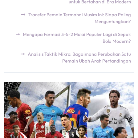
untuk Bertahan di Era Modern
Transfer Pemain Termahal Musim Ini: Siapa Paling
Menguntungkan?
Mengapa Formasi 3-5-2 Mulai Populer Lagi di Sepak
Bola Modern?
Analisis Taktik Mikro: Bagaimana Perubahan Satu
Pemain Ubah Arah Pertandingan