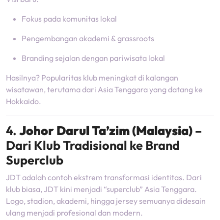
Fokus pada komunitas lokal
Pengembangan akademi & grassroots
Branding sejalan dengan pariwisata lokal
Hasilnya? Popularitas klub meningkat di kalangan
wisatawan, terutama dari Asia Tenggara yang datang ke
Hokkaido.
4.
Johor Darul Ta’zim (Malaysia)
–
Dari Klub Tradisional ke Brand
Superclub
JDT adalah contoh ekstrem transformasi identitas. Dari
klub biasa, JDT kini menjadi “superclub” Asia Tenggara.
Logo, stadion, akademi, hingga jersey semuanya didesain
ulang menjadi profesional dan modern.