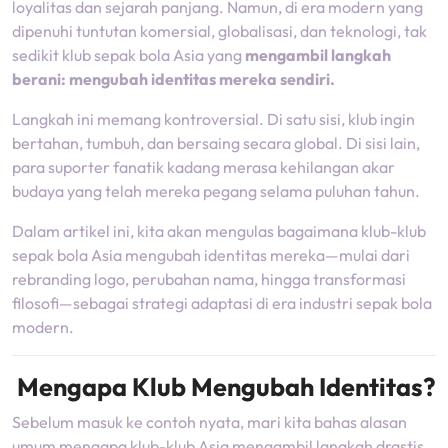
loyalitas dan sejarah panjang. Namun, di era modern yang
dipenuhi tuntutan komersial, globalisasi, dan teknologi, tak
sedikit klub sepak bola Asia yang
mengambil langkah
berani: mengubah identitas mereka sendiri.
Langkah ini memang kontroversial. Di satu sisi, klub ingin
bertahan, tumbuh, dan bersaing secara global. Di sisi lain,
para suporter fanatik kadang merasa kehilangan akar
budaya yang telah mereka pegang selama puluhan tahun.
Dalam artikel ini, kita akan mengulas bagaimana klub-klub
sepak bola Asia mengubah identitas mereka—mulai dari
rebranding logo, perubahan nama, hingga transformasi
filosofi—sebagai strategi adaptasi di era industri sepak bola
modern.
️ Mengapa Klub Mengubah Identitas?
Sebelum masuk ke contoh nyata, mari kita bahas alasan
umum mengapa klub-klub Asia mengambil langkah drastis