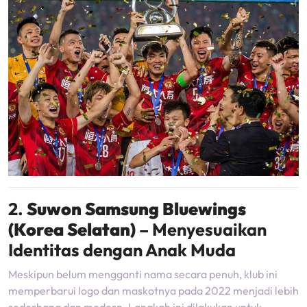
2.
Suwon Samsung Bluewings
(Korea Selatan)
– Menyesuaikan
Identitas dengan Anak Muda
Meskipun belum mengganti nama secara penuh, klub ini
memperbarui logo dan maskotnya pada 2022 menjadi lebih