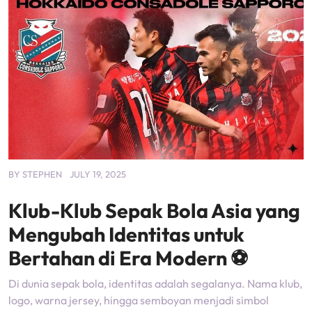
BY
STEPHEN
JULY 19, 2025
Klub-Klub Sepak Bola Asia yang
Mengubah Identitas untuk
Bertahan di Era Modern ⚽
Di dunia sepak bola, identitas adalah segalanya. Nama klub,
logo, warna jersey, hingga semboyan menjadi simbol