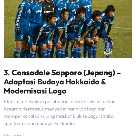
3.
Consadole Sapporo (Jepang)
–
Adaptasi Budaya Hokkaido &
Modernisasi Logo
Klub ini melakukan perubahan identitas visual besar-
besaran, termasuk menyederhanakan logo dan
memperkenalkan ulang maskot klub sebagai simbol
sportivitas dan budaya Hokkaido.
Visi baru: