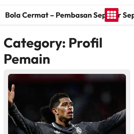
Skip
to
Bola Cermat – Pembasan Seputar Se
content
Category:
Profil
Pemain