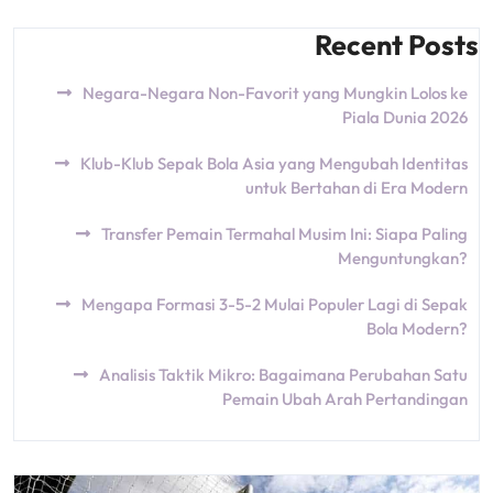
Recent Posts
Negara-Negara Non-Favorit yang Mungkin Lolos ke
Piala Dunia 2026
Klub-Klub Sepak Bola Asia yang Mengubah Identitas
untuk Bertahan di Era Modern
Transfer Pemain Termahal Musim Ini: Siapa Paling
Menguntungkan?
Mengapa Formasi 3-5-2 Mulai Populer Lagi di Sepak
Bola Modern?
Analisis Taktik Mikro: Bagaimana Perubahan Satu
Pemain Ubah Arah Pertandingan